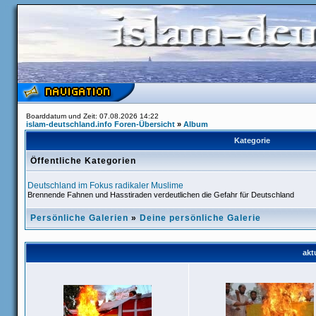
Boarddatum und Zeit: 07.08.2026 14:22
islam-deutschland.info Foren-Übersicht
»
Album
Kategorie
Öffentliche Kategorien
Deutschland im Fokus radikaler Muslime
Brennende Fahnen und Hasstiraden verdeutlichen die Gefahr für Deutschland
Persönliche Galerien
»
Deine persönliche Galerie
akt