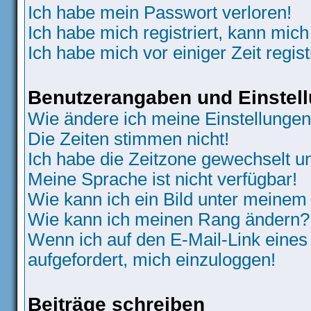
Ich habe mein Passwort verloren!
Ich habe mich registriert, kann mich
Ich habe mich vor einiger Zeit regis
Benutzerangaben und Einstel
Wie ändere ich meine Einstellunge
Die Zeiten stimmen nicht!
Ich habe die Zeitzone gewechselt un
Meine Sprache ist nicht verfügbar!
Wie kann ich ein Bild unter meine
Wie kann ich meinen Rang ändern?
Wenn ich auf den E-Mail-Link eines
aufgefordert, mich einzuloggen!
Beiträge schreiben