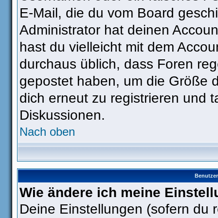
E-Mail, die du vom Board gesch
Administrator hat deinen Account 
hast du vielleicht mit dem Accou
durchaus üblich, dass Foren reg
gepostet haben, um die Größe d
dich erneut zu registrieren und t
Diskussionen.
Nach oben
Benutzer
Wie ändere ich meine Einstel
Deine Einstellungen (sofern du r