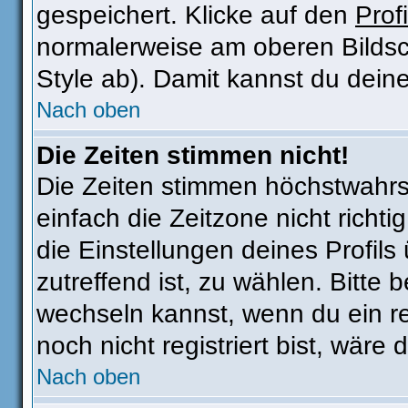
gespeichert. Klicke auf den
Profi
normalerweise am oberen Bildsc
Style ab). Damit kannst du dein
Nach oben
Die Zeiten stimmen nicht!
Die Zeiten stimmen höchstwahrsc
einfach die Zeitzone nicht richtig
die Einstellungen deines Profils 
zutreffend ist, zu wählen. Bitte
wechseln kannst, wenn du ein regi
noch nicht registriert bist, wäre 
Nach oben