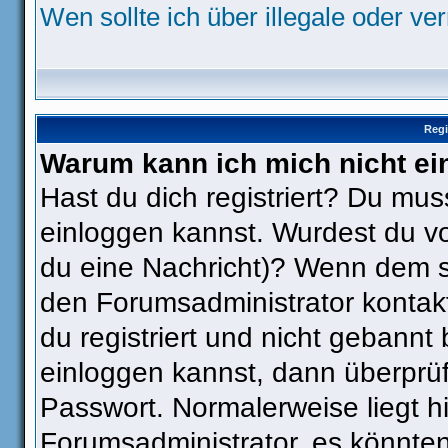
Wen sollte ich über illegale oder ve
Regi
Warum kann ich mich nicht ei
Hast du dich registriert? Du muss
einloggen kannst. Wurdest du vo
du eine Nachricht)? Wenn dem so
den Forumsadministrator kontak
du registriert und nicht gebannt
einloggen kannst, dann überpr
Passwort. Normalerweise liegt hie
Forumsadministrator, es könnten