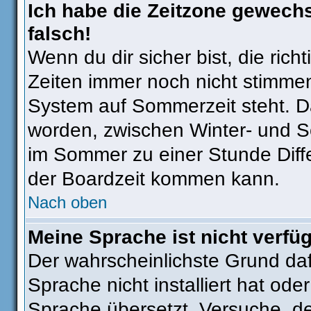
Ich habe die Zeitzone gewechs
falsch!
Wenn du dir sicher bist, die ric
Zeiten immer noch nicht stimmen
System auf Sommerzeit steht. Da
worden, zwischen Winter- und 
im Sommer zu einer Stunde Diff
der Boardzeit kommen kann.
Nach oben
Meine Sprache ist nicht verfü
Der wahrscheinlichste Grund dafü
Sprache nicht installiert hat od
Sprache übersetzt. Versuche, d