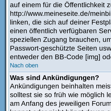
auf einem für die Öffentlichkeit 
http://www.meineseite.de/meinbi
linken, die sich auf deiner Fest
einen öffentlich verfügbaren Ser
speziellen Zugang brauchen, um
Passwort-geschützte Seiten usw
entweder den BB-Code [img] ode
Nach oben
Was sind Ankündigungen?
Ankündigungen beinhalten meist
solltest sie so früh wie möglic
am Anfang des jeweiligen Foru