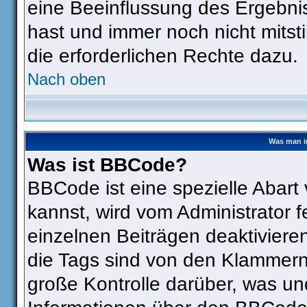
eine Beeinflussung des Ergebniss
hast und immer noch nicht mitst
die erforderlichen Rechte dazu.
Nach oben
Was man i
Was ist BBCode?
BBCode ist eine spezielle Aba
kannst, wird vom Administrator f
einzelnen Beiträgen deaktiviere
die Tags sind von den Klammern 
große Kontrolle darüber, was un