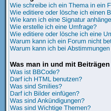
Wie schreibe ich ein Thema in ein
Wie editiere oder lösche ich einen B
Wie kann ich eine Signatur anhäng
Wie erstelle ich eine Umfrage?
Wie editiere oder lösche ich eine 
Warum kann ich ein Forum nicht be
Warum kann ich bei Abstimmungen 
Was man in und mit Beiträgen
Was ist BBCode?
Darf ich HTML benutzen?
Was sind Smilies?
Darf ich Bilder einfügen?
Was sind Ankündigungen?
Was sind Wichtige Themen?