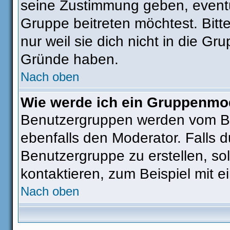
seine Zustimmung geben, eventu
Gruppe beitreten möchtest. Bitt
nur weil sie dich nicht in die G
Gründe haben.
Nach oben
Wie werde ich ein Gruppenmo
Benutzergruppen werden vom Boar
ebenfalls den Moderator. Falls du
Benutzergruppe zu erstellen, sol
kontaktieren, zum Beispiel mit e
Nach oben