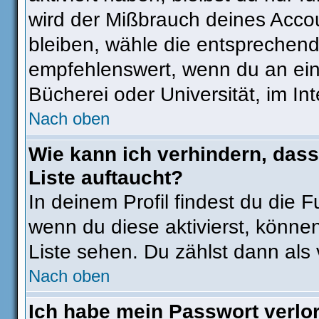
wird der Mißbrauch deines Accou
bleiben, wähle die entsprechend
empfehlenswert, wenn du an eine
Bücherei oder Universität, im In
Nach oben
Wie kann ich verhindern, dass
Liste auftaucht?
In deinem Profil findest du die 
wenn du diese aktivierst, können
Liste sehen. Du zählst dann als 
Nach oben
Ich habe mein Passwort verlo