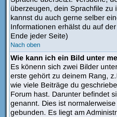
überzeugen, dein Sprachfile zu ins
kannst du auch gerne selber ei
Informationen erhälst du auf de
Ende jeder Seite)
Nach oben
Wie kann ich ein Bild unter 
Es könenn sich zwei Bilder unt
erste gehört zu deinem Rang, z.
wie viele Beiträge du geschrieb
Forum hast. Darunter befindet si
genannt. Dies ist normalerweise
gebunden. Es liegt am Administra