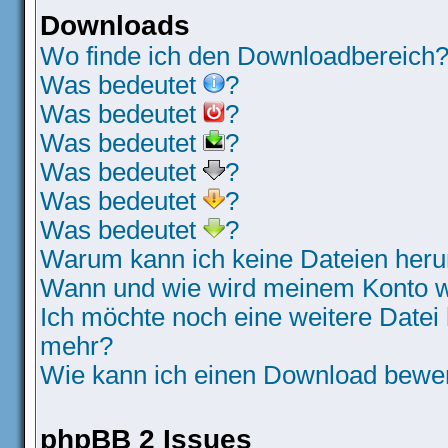
Downloads
Wo finde ich den Downloadbereich
Was bedeutet
?
Was bedeutet
?
Was bedeutet
?
Was bedeutet
?
Was bedeutet
?
Was bedeutet
?
Warum kann ich keine Dateien heru
Wann und wie wird meinem Konto wi
Ich möchte noch eine weitere Datei 
mehr?
Wie kann ich einen Download bewe
phpBB 2 Issues