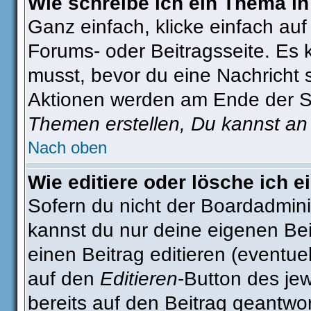
Wie schreibe ich ein Thema i
Ganz einfach, klicke einfach au
Forums- oder Beitragsseite. Es k
musst, bevor du eine Nachricht 
Aktionen werden am Ende der Sei
Themen erstellen, Du kannst an
Nach oben
Wie editiere oder lösche ich e
Sofern du nicht der Boardadmini
kannst du nur deine eigenen Bei
einen Beitrag editieren (eventue
auf den
Editieren
-Button des jew
bereits auf den Beitrag geantwor