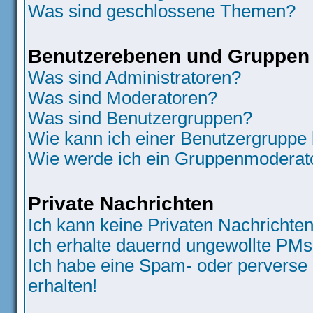
Was sind geschlossene Themen?
Benutzerebenen und Gruppen
Was sind Administratoren?
Was sind Moderatoren?
Was sind Benutzergruppen?
Wie kann ich einer Benutzergruppe 
Wie werde ich ein Gruppenmoderat
Private Nachrichten
Ich kann keine Privaten Nachrichten
Ich erhalte dauernd ungewollte PMs
Ich habe eine Spam- oder perverse
erhalten!