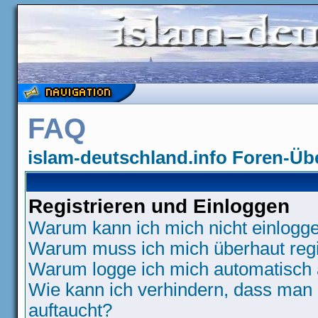
FAQ
islam-deutschland.info Foren-Üb
Registrieren und Einloggen
Warum kann ich mich nicht einlogg
Warum muss ich mich überhaut regi
Warum logge ich mich automatisch
Wie kann ich verhindern, dass man N
auftaucht?