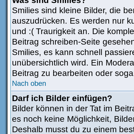
Was sind Smilies?
Smilies sind kleine Bilder, die
auszudrücken. Es werden nur kur
und :( Traurigkeit an. Die komple
Beitrag schreiben-Seite gesehen
Smilies, es kann schnell passier
unübersichtlich wird. Ein Modera
Beitrag zu bearbeiten oder soga
Nach oben
Darf ich Bilder einfügen?
Bilder können in der Tat im Beit
es noch keine Möglichkeit, Bilde
Deshalb musst du zu einem best