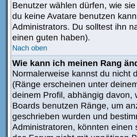
Benutzer wählen dürfen, wie si
du keine Avatare benutzen kanns
Administrators. Du solltest ihn
einen guten haben).
Nach oben
Wie kann ich meinen Rang än
Normalerweise kannst du nicht 
(Ränge erscheinen unter deine
deinem Profil, abhängig davon, 
Boards benutzen Ränge, um anzu
geschrieben wurden und bestimm
Administratoren, könnten einen 