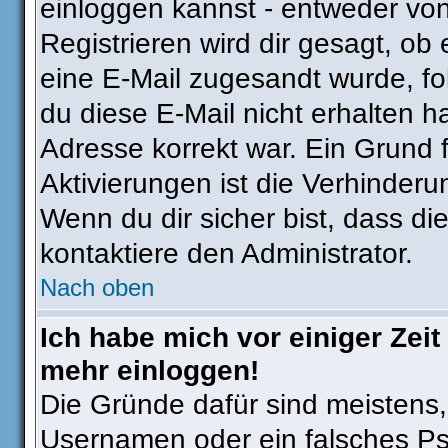
einloggen kannst - entweder von
Registrieren wird dir gesagt, ob e
eine E-Mail zugesandt wurde, fo
du diese E-Mail nicht erhalten h
Adresse korrekt war. Ein Grund
Aktivierungen ist die Verhinder
Wenn du dir sicher bist, dass di
kontaktiere den Administrator.
Nach oben
Ich habe mich vor einiger Zeit 
mehr einloggen!
Die Gründe dafür sind meistens
Usernamen oder ein falsches Ps