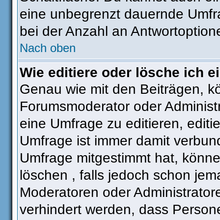
eine unbegrenzt dauernde Umfra
bei der Anzahl an Antwortoptionen
Nach oben
Wie editiere oder lösche ich 
Genau wie mit den Beiträgen, k
Forumsmoderator oder Administra
eine Umfrage zu editieren, editi
Umfrage ist immer damit verbun
Umfrage mitgestimmt hat, könne
löschen , falls jedoch schon je
Moderatoren oder Administratore
verhindert werden, dass Person