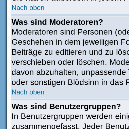
Nach oben
Was sind Moderatoren?
Moderatoren sind Personen (ode
Geschehen in dem jeweiligen Fo
Beiträge zu editieren und zu lö
verschieben oder löschen. Mode
davon abzuhalten, unpassende T
oder sonstigen Blödsinn in das 
Nach oben
Was sind Benutzergruppen?
In Benutzergruppen werden eini
zusammengefasst. Jeder Benut