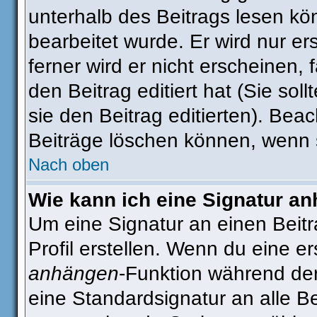
unterhalb des Beitrags lesen kön
bearbeitet wurde. Er wird nur e
ferner wird er nicht erscheinen, 
den Beitrag editiert hat (Sie sol
sie den Beitrag editierten). Be
Beiträge löschen können, wenn 
Nach oben
Wie kann ich eine Signatur a
Um eine Signatur an einen Beit
Profil erstellen. Wenn du eine ers
anhängen
-Funktion während der
eine Standardsignatur an alle B