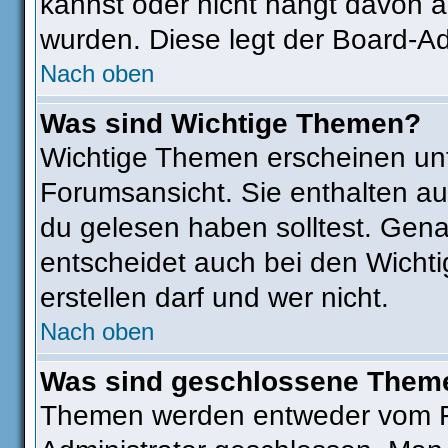
kannst oder nicht hängt davon a
wurden. Diese legt der Board-Adm
Nach oben
Was sind Wichtige Themen?
Wichtige Themen erscheinen unt
Forumsansicht. Sie enthalten au
du gelesen haben solltest. Gen
entscheidet auch bei den Wichti
erstellen darf und wer nicht.
Nach oben
Was sind geschlossene Them
Themen werden entweder vom F