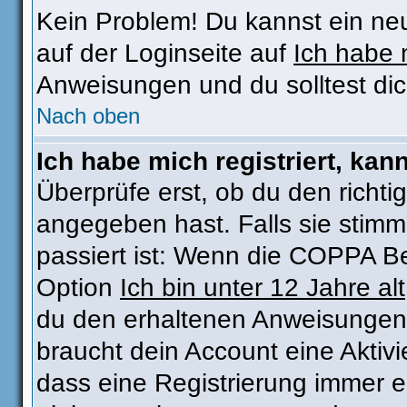
Kein Problem! Du kannst ein ne
auf der Loginseite auf
Ich habe 
Anweisungen und du solltest di
Nach oben
Ich habe mich registriert, kan
Überprüfe erst, ob du den rich
angegeben hast. Falls sie stimm
passiert ist: Wenn die COPPA Be
Option
Ich bin unter 12 Jahre alt
du den erhaltenen Anweisungen fo
braucht dein Account eine Aktivie
dass eine Registrierung immer e