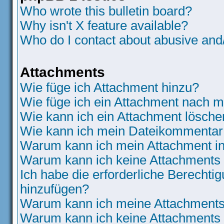
Who wrote this bulletin board?
Why isn't X feature available?
Who do I contact about abusive and/o
Attachments
Wie füge ich Attachment hinzu?
Wie füge ich ein Attachment nach m
Wie kann ich ein Attachment lösche
Wie kann ich mein Dateikommentar 
Warum kann ich mein Attachment in
Warum kann ich keine Attachments
Ich habe die erforderliche Berecht
hinzufügen?
Warum kann ich meine Attachments 
Warum kann ich keine Attachments 