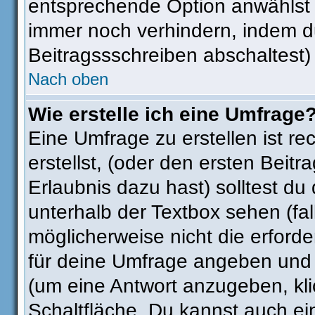
entsprechende Option anwählst 
immer noch verhindern, indem d
Beitragssschreiben abschaltest)
Nach oben
Wie erstelle ich eine Umfrage
Eine Umfrage zu erstellen ist r
erstellst, (oder den ersten Beitr
Erlaubnis dazu hast) solltest du
unterhalb der Textbox sehen (fal
möglicherweise nicht die erforder
für deine Umfrage angeben und 
(um eine Antwort anzugeben, kli
Schaltfläche. Du kannst auch ein 