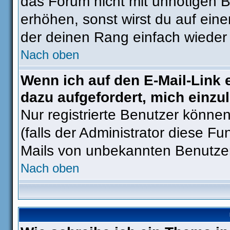
das Forum nicht mit unnötigen 
erhöhen, sonst wirst du auf eine
der deinen Rang einfach wieder 
Nach oben
Wenn ich auf den E-Mail-Link 
dazu aufgefordert, mich einzu
Nur registrierte Benutzer könne
(falls der Administrator diese Fu
Mails von unbekannten Benutze
Nach oben