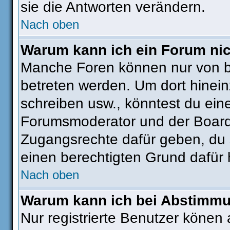
sie die Antworten verändern.
Nach oben
Warum kann ich ein Forum nic
Manche Foren können nur von 
betreten werden. Um dort hinein
schreiben usw., könntest du ein
Forumsmoderator und der Boarda
Zugangsrechte dafür geben, du s
einen berechtigten Grund dafür 
Nach oben
Warum kann ich bei Abstimm
Nur registrierte Benutzer köne