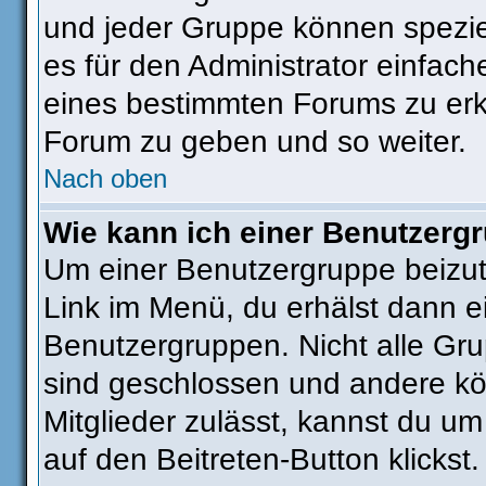
und jeder Gruppe können speziel
es für den Administrator einfac
eines bestimmten Forums zu erkl
Forum zu geben und so weiter.
Nach oben
Wie kann ich einer Benutzergr
Um einer Benutzergruppe beizut
Link im Menü, du erhälst dann ei
Benutzergruppen. Nicht alle G
sind geschlossen und andere kön
Mitglieder zulässt, kannst du um
auf den Beitreten-Button klick