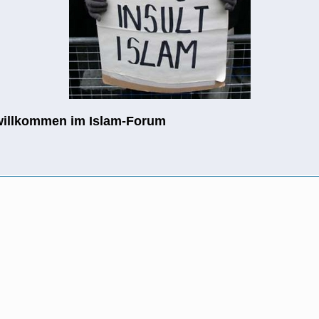
willkommen im Islam-Forum