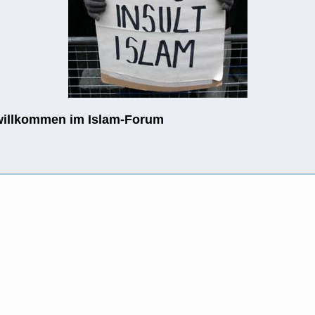
willkommen im Islam-Forum