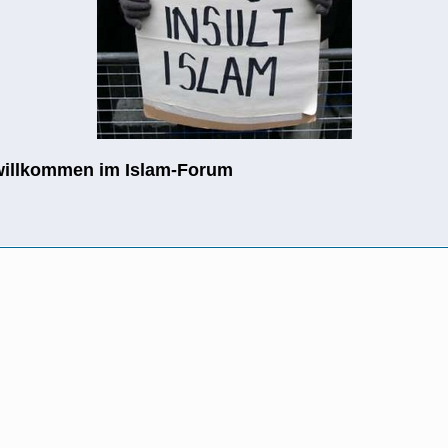
willkommen im Islam-Forum