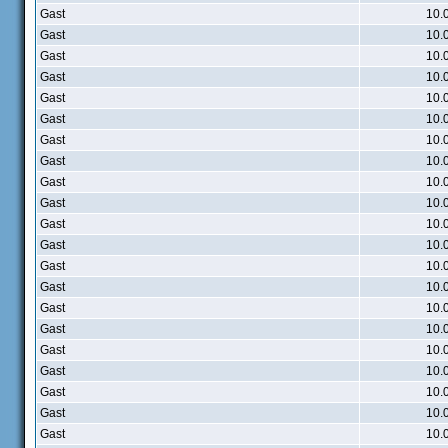
Gast
10.
Gast
10.
Gast
10.
Gast
10.
Gast
10.
Gast
10.
Gast
10.
Gast
10.
Gast
10.
Gast
10.
Gast
10.
Gast
10.
Gast
10.
Gast
10.
Gast
10.
Gast
10.
Gast
10.
Gast
10.
Gast
10.
Gast
10.
Gast
10.