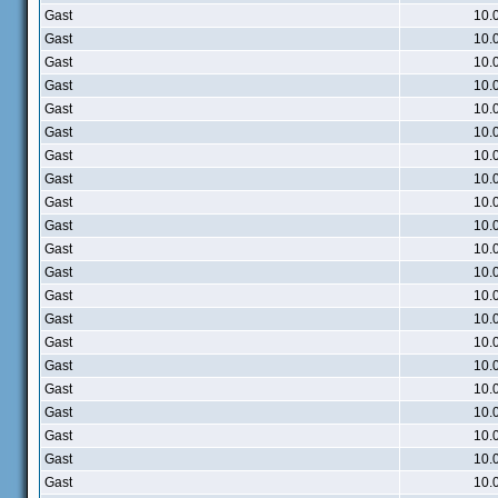
Gast
10.
Gast
10.
Gast
10.
Gast
10.
Gast
10.
Gast
10.
Gast
10.
Gast
10.
Gast
10.
Gast
10.
Gast
10.
Gast
10.
Gast
10.
Gast
10.
Gast
10.
Gast
10.
Gast
10.
Gast
10.
Gast
10.
Gast
10.
Gast
10.