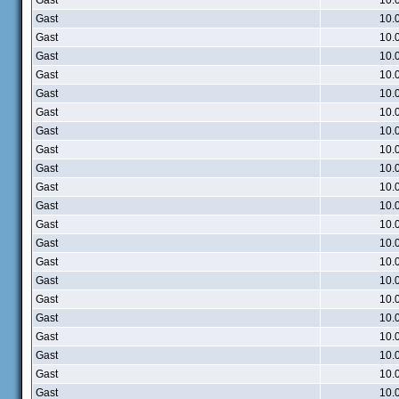
Gast
10.
Gast
10.
Gast
10.
Gast
10.
Gast
10.
Gast
10.
Gast
10.
Gast
10.
Gast
10.
Gast
10.
Gast
10.
Gast
10.
Gast
10.
Gast
10.
Gast
10.
Gast
10.
Gast
10.
Gast
10.
Gast
10.
Gast
10.
Gast
10.
Gast
10.