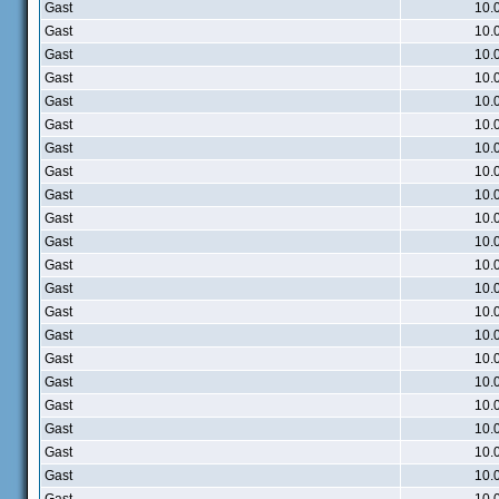
Gast
10.
Gast
10.
Gast
10.
Gast
10.
Gast
10.
Gast
10.
Gast
10.
Gast
10.
Gast
10.
Gast
10.
Gast
10.
Gast
10.
Gast
10.
Gast
10.
Gast
10.
Gast
10.
Gast
10.
Gast
10.
Gast
10.
Gast
10.
Gast
10.