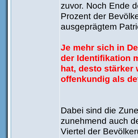
zuvor. Noch Ende d
Prozent der Bevölk
ausgeprägtem Patri
Je mehr sich in De
der Identifikation
hat, desto stärker 
offenkundig als de
Dabei sind die Zun
zunehmend auch der
Viertel der Bevölker