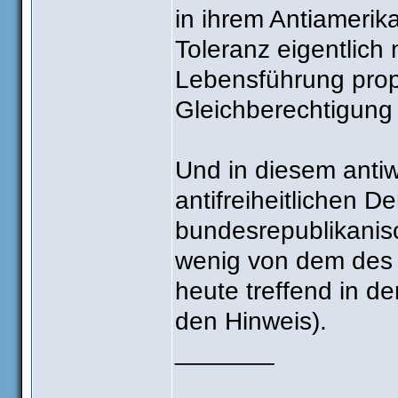
in ihrem Antiamerika
Toleranz eigentlich
Lebensführung prop
Gleichberechtigung 
Und in diesem antiwe
antifreiheitlichen D
bundesrepublikanis
wenig von dem des 
heute treffend in de
den Hinweis).
_______