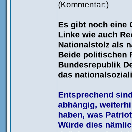
(Kommentar:)
Es gibt noch eine
Linke wie auch Re
Nationalstolz als 
Beide politischen
Bundesrepublik De
das nationalsoziali
Entsprechend sind
abhängig, weiterhi
haben, was Patriot
Würde dies nämlich