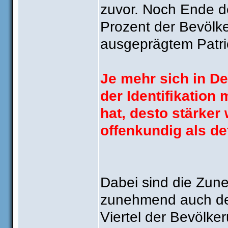
zuvor. Noch Ende d
Prozent der Bevölk
ausgeprägtem Patri
Je mehr sich in De
der Identifikation
hat, desto stärker 
offenkundig als de
Dabei sind die Zun
zunehmend auch der
Viertel der Bevölker