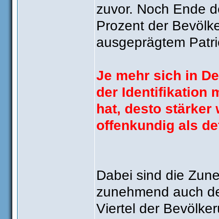
zuvor. Noch Ende d
Prozent der Bevölk
ausgeprägtem Patri
Je mehr sich in De
der Identifikation
hat, desto stärker 
offenkundig als de
Dabei sind die Zun
zunehmend auch der
Viertel der Bevölker