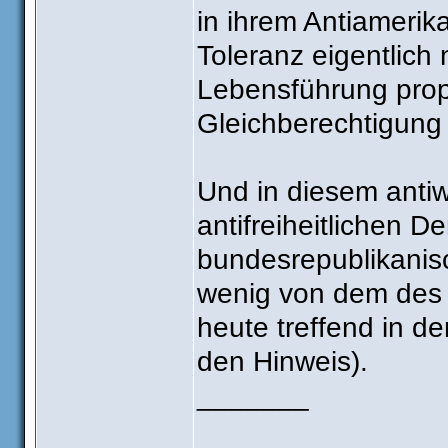
in ihrem Antiamerika
Toleranz eigentlich
Lebensführung prop
Gleichberechtigung 
Und in diesem antiwe
antifreiheitlichen D
bundesrepublikanis
wenig von dem des 
heute treffend in de
den Hinweis).
_______