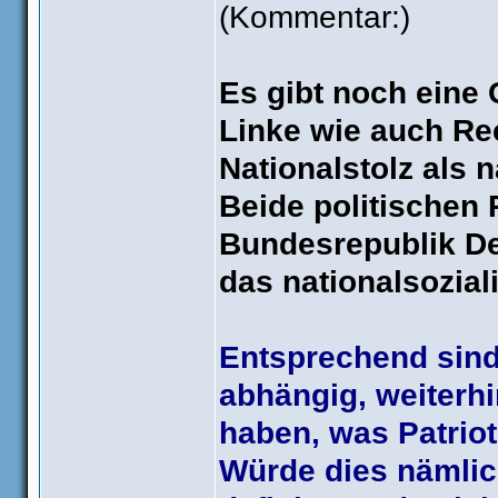
(Kommentar:)
Es gibt noch eine
Linke wie auch Re
Nationalstolz als 
Beide politischen
Bundesrepublik De
das nationalsoziali
Entsprechend sind
abhängig, weiterhi
haben, was Patriot
Würde dies nämlich