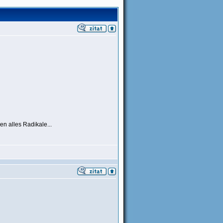
en alles Radikale...