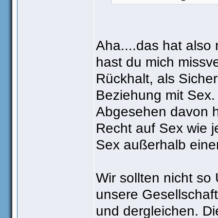
Aha....das hat also 
hast du mich missve
Rückhalt, als Sicher
Beziehung mit Sex. 
Abgesehen davon ha
Recht auf Sex wie j
Sex außerhalb eine
Wir sollten nicht 
unsere Gesellschaf
und dergleichen. Di