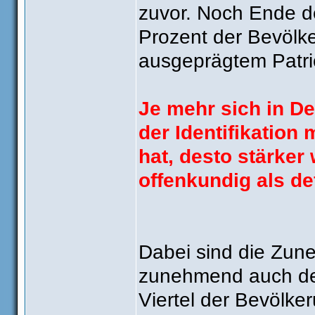
zuvor. Noch Ende d
Prozent der Bevölk
ausgeprägtem Patri
Je mehr sich in De
der Identifikation
hat, desto stärker 
offenkundig als de
Dabei sind die Zun
zunehmend auch der
Viertel der Bevölker