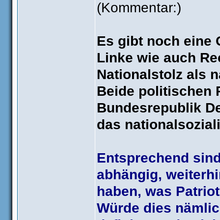
(Kommentar:)
Es gibt noch eine
Linke wie auch Re
Nationalstolz als 
Beide politischen
Bundesrepublik De
das nationalsoziali
Entsprechend sind
abhängig, weiterhi
haben, was Patriot
Würde dies nämlich