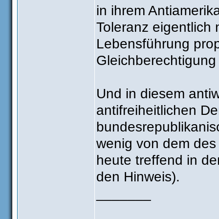
in ihrem Antiamerika
Toleranz eigentlich
Lebensführung prop
Gleichberechtigung 
Und in diesem antiwe
antifreiheitlichen D
bundesrepublikanis
wenig von dem des 
heute treffend in de
den Hinweis).
_______