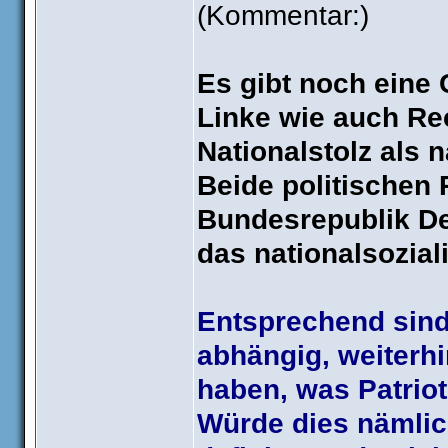
(Kommentar:)
Es gibt noch eine
Linke wie auch Re
Nationalstolz als 
Beide politischen
Bundesrepublik De
das nationalsoziali
Entsprechend sind
abhängig, weiterhi
haben, was Patriot
Würde dies nämlich