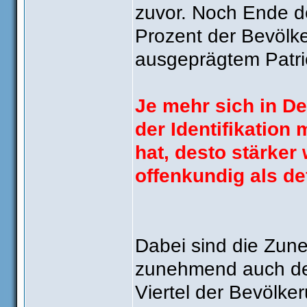
zuvor. Noch Ende d
Prozent der Bevölk
ausgeprägtem Patri
Je mehr sich in De
der Identifikation
hat, desto stärker 
offenkundig als de
Dabei sind die Zun
zunehmend auch der
Viertel der Bevölker