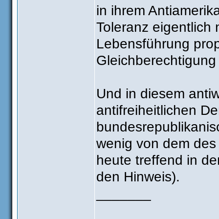
in ihrem Antiamerika
Toleranz eigentlich
Lebensführung prop
Gleichberechtigung 
Und in diesem antiwe
antifreiheitlichen D
bundesrepublikanis
wenig von dem des 
heute treffend in de
den Hinweis).
_______